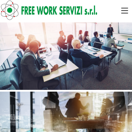
SKIP TO MAIN CONTENT