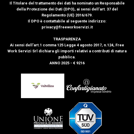
Il Titolare del trattamento dei dati ha nominato un Responsabile
della Protezione dei Dati (DPO), ai sensi dell’art. 37 del
Regolamento (UE) 2016/679.
Il DPO è contattabile al seguente indirizzo:
privacy@freeworkservizi.it
TRASPARENZA
Ai sensi dell’art.1 comma 125 Legge 4 agosto 2017, n.124, Free
Work Servizi Srl dichiara gli importi relativi a contributi di natura
pubblica.
ANNO 2025 - € 9216