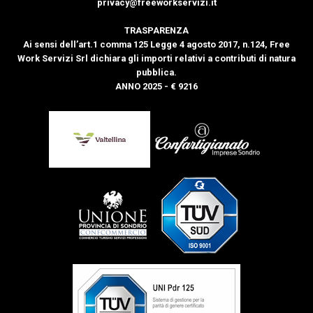
privacy@freeworkservizi.it
TRASPARENZA
Ai sensi dell’art.1 comma 125 Legge 4 agosto 2017, n.124, Free
Work Servizi Srl dichiara gli importi relativi a contributi di natura
pubblica.
ANNO 2025 - € 9216