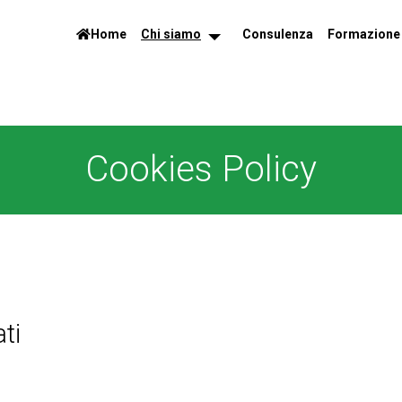
Home
Chi siamo
Consulenza
Formazione
Cookies Policy
ti