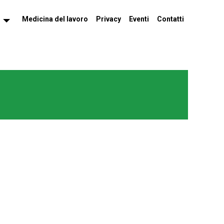
Medicina del lavoro
Privacy
Eventi
Contatti